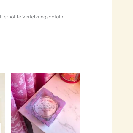
ch erhöhte Verletzungsgefahr