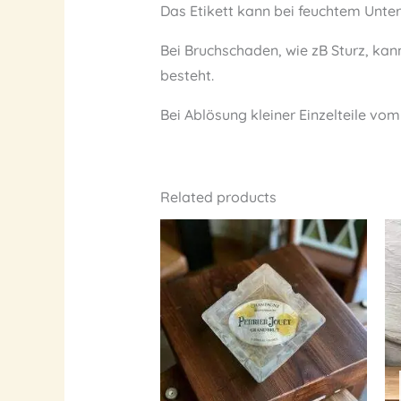
Das Etikett kann bei feuchtem Unte
Bei Bruchschaden, wie zB Sturz, ka
besteht.
Bei Ablösung kleiner Einzelteile vo
Related products